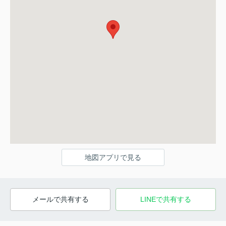
地図アプリで見る
メールで共有する
LINEで共有する