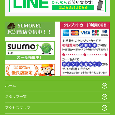
ホーム
スタッフ一覧
アクセスマップ