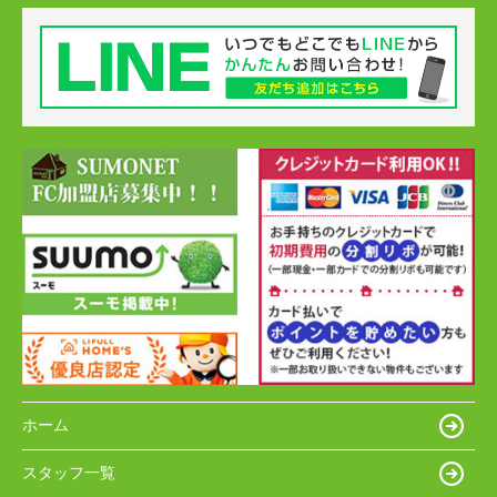
ホーム
スタッフ一覧