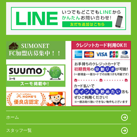
ホーム
スタッフ一覧