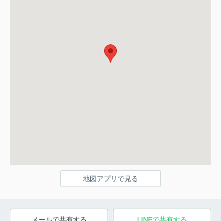
地図アプリで見る
メールで共有する
LINEで共有する