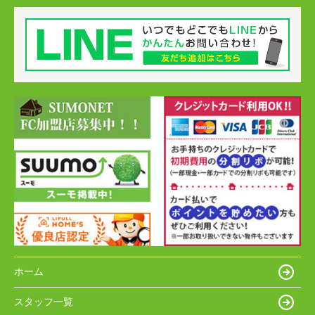
ホーム
スタッフ一覧