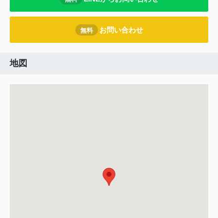
お問い合わせ
無料
地図