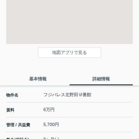
地図アプリで見る
基本情報
詳細情報
フジパレス北野田Ⅵ番館
物件名
6万円
賃料
5,700円
管理 / 共益費