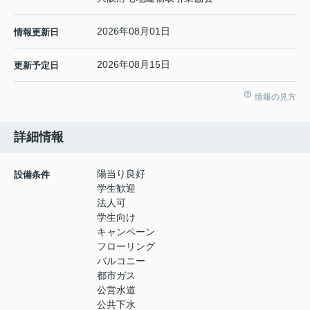
2026年08月01日
情報更新日
2026年08月15日
更新予定日
情報の見方
詳細情報
陽当り良好
設備条件
学生歓迎
法人可
学生向け
キャンペーン
フローリング
バルコニー
都市ガス
公営水道
公共下水