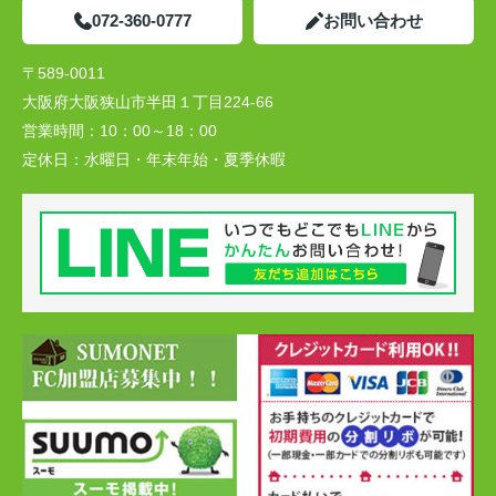
072-360-0777
お問い合わせ
〒589-0011
大阪府大阪狭山市半田１丁目224-66
営業時間：
10：00～18：00
定休日：
水曜日・年末年始・夏季休暇