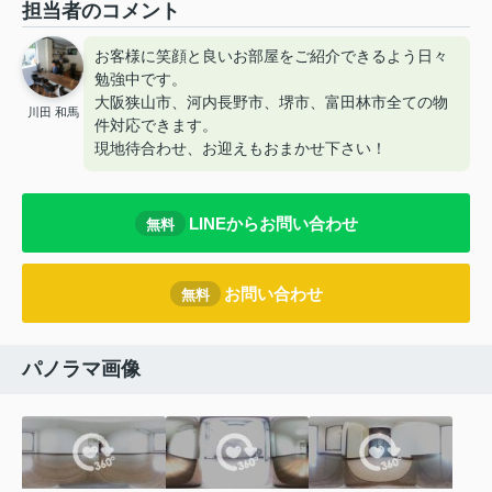
担当者のコメント
お客様に笑顔と良いお部屋をご紹介できるよう日々
勉強中です。
大阪狭山市、河内長野市、堺市、富田林市全ての物
川田 和馬
件対応できます。
現地待合わせ、お迎えもおまかせ下さい！
LINEからお問い合わせ
無料
お問い合わせ
無料
パノラマ画像