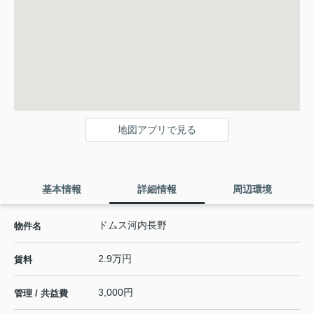
地図アプリで見る
基本情報
詳細情報
周辺環境
ドムス河内長野
物件名
2.9万円
賃料
3,000円
管理 / 共益費