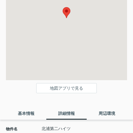
地図アプリで見る
基本情報
詳細情報
周辺環境
北浦第二ハイツ
物件名