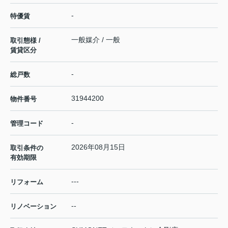
-
特優賃
一般媒介 / 一般
取引態様 /
賃貸区分
-
総戸数
31944200
物件番号
-
管理コード
2026年08月15日
取引条件の
有効期限
---
リフォーム
--
リノベーション