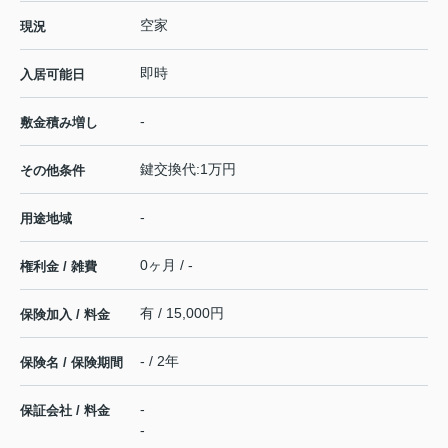
空家
現況
即時
入居可能日
-
敷金積み増し
鍵交換代:1万円
その他条件
-
用途地域
0ヶ月 / -
権利金 / 雑費
有 / 15,000円
保険加入 / 料金
- / 2年
保険名 / 保険期間
-
保証会社 / 料金
-