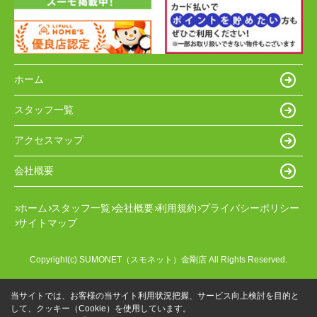
ホーム
スタッフ一覧
アクセスマップ
会社概要
ホーム
スタッフ一覧
会社概要
利用規約
プライバシーポリシー
サイトマップ
Copyright(c) SUMONET（スモネット）金剛店 All Rights Reserved.
当サイトでは、お客様の当サイト利用状況把握、サービス向上検討を目的と
して、クッキー（Cookie）を使用しています。