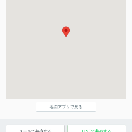
地図アプリで見る
メールで共有する
LINEで共有する