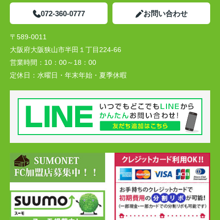
072-360-0777
お問い合わせ
〒589-0011
大阪府大阪狭山市半田１丁目224-66
営業時間：
10：00～18：00
定休日：
水曜日・年末年始・夏季休暇