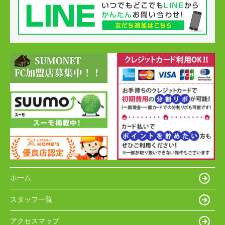
ホーム
スタッフ一覧
アクセスマップ