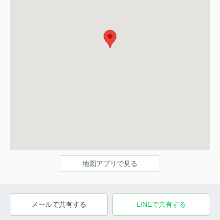
地図アプリで見る
メールで共有する
LINEで共有する