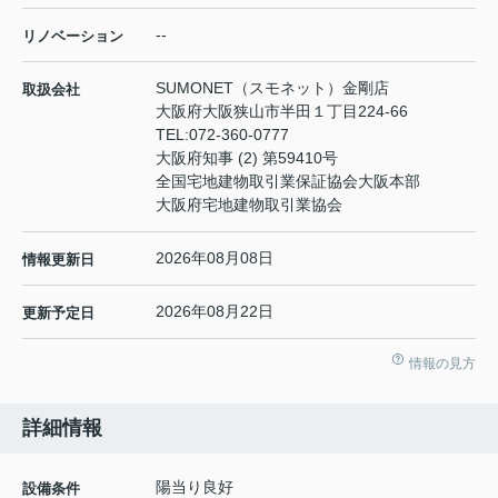
--
リノベーション
SUMONET（スモネット）金剛店
取扱会社
大阪府大阪狭山市半田１丁目224-66
TEL:
072-360-0777
大阪府知事 (2) 第59410号
全国宅地建物取引業保証協会大阪本部
大阪府宅地建物取引業協会
2026年08月08日
情報更新日
2026年08月22日
更新予定日
情報の見方
詳細情報
陽当り良好
設備条件