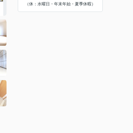
（休：水曜日・年末年始・夏季休暇）