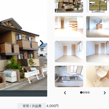
4,000円
管理 / 共益費