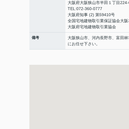
大阪府大阪狭山市半田１丁目224-
TEL:072-360-0777
大阪府知事 (2) 第59410号
全国宅地建物取引業保証協会大阪
大阪府宅地建物取引業協会
備考
大阪狭山市、河内長野市、富田林
にお任せ下さい。