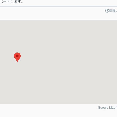
ポートします。
情報
Google Ma