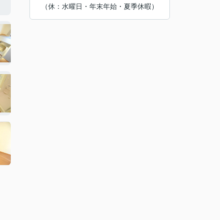
（休：水曜日・年末年始・夏季休暇）