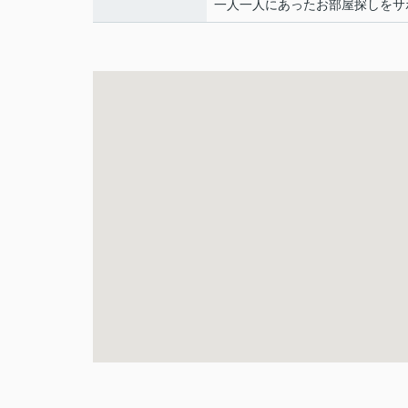
一人一人にあったお部屋探しをサ