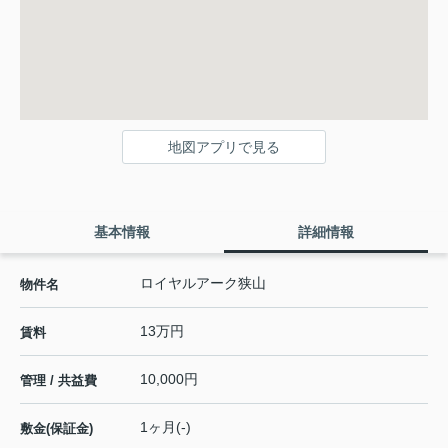
地図アプリで見る
基本情報
詳細情報
ロイヤルアーク狭山
物件名
13万円
賃料
10,000円
管理 / 共益費
1ヶ月(-)
敷金(保証金)