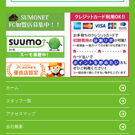
ホーム
スタッフ一覧
アクセスマップ
会社概要