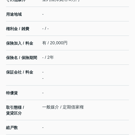
-
用途地域
- / -
権利金 / 雑費
有 / 20,000円
保険加入 / 料金
- / 2年
保険名 / 保険期間
-
保証会社 / 料金
-
-
特優賃
一般媒介 / 定期借家権
取引態様 /
賃貸区分
-
総戸数