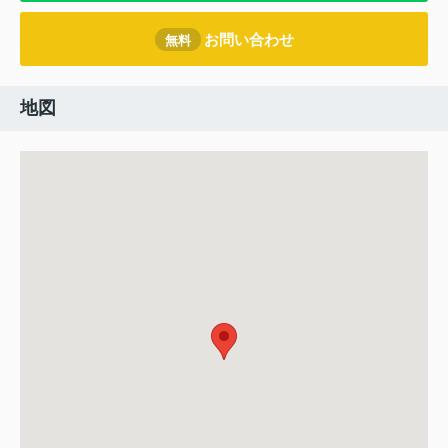
お問い合わせ
無料
地図