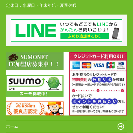
定休日：
水曜日・年末年始・夏季休暇
ホーム