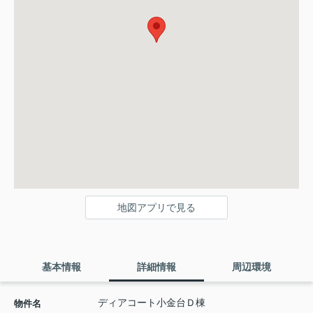
地図アプリで見る
基本情報
詳細情報
周辺環境
ディアコート小金台Ｄ棟
物件名