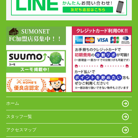
ホーム
スタッフ一覧
アクセスマップ