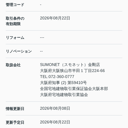
-
管理コード
2026年08月22日
取引条件の
有効期限
---
リフォーム
--
リノベーション
SUMONET（スモネット）金剛店
取扱会社
大阪府大阪狭山市半田１丁目224-66
TEL:
072-360-0777
大阪府知事 (2) 第59410号
全国宅地建物取引業保証協会大阪本部
大阪府宅地建物取引業協会
2026年08月08日
情報更新日
2026年08月22日
更新予定日