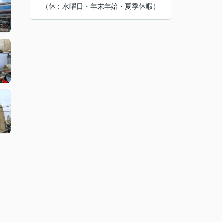
（休：水曜日・年末年始・夏季休暇）