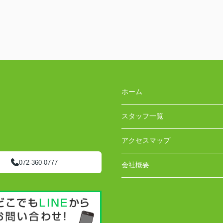
ホーム
スタッフ一覧
アクセスマップ
072-360-0777
会社概要