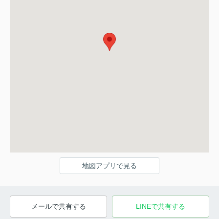
地図アプリで見る
メールで共有する
LINEで共有する