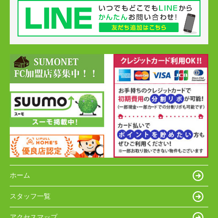
ホーム
スタッフ一覧
アクセスマップ