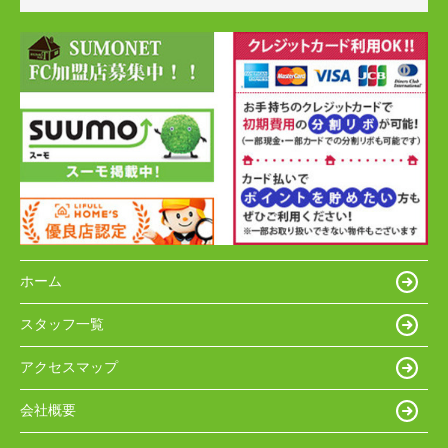
ホーム
スタッフ一覧
アクセスマップ
会社概要