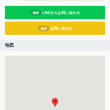
LINEからお問い合わせ
無料
お問い合わせ
無料
地図