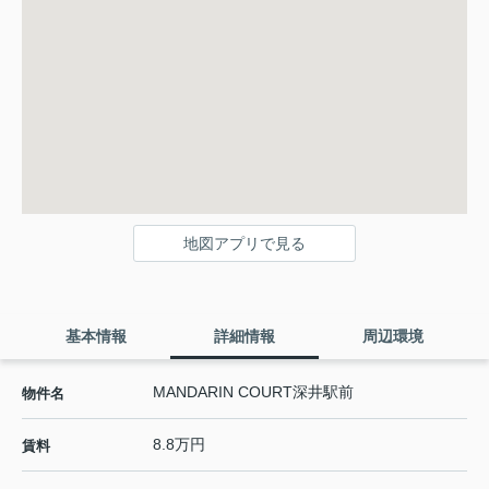
地図アプリで見る
基本情報
詳細情報
周辺環境
MANDARIN COURT深井駅前
物件名
8.8万円
賃料