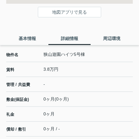
地図アプリで見る
基本情報
詳細情報
周辺環境
狭山遊園ハイツ5号棟
物件名
3.8万円
賃料
-
管理 / 共益費
0ヶ月(0ヶ月)
敷金(保証金)
0ヶ月
礼金
0ヶ月 / -
償却 / 敷引