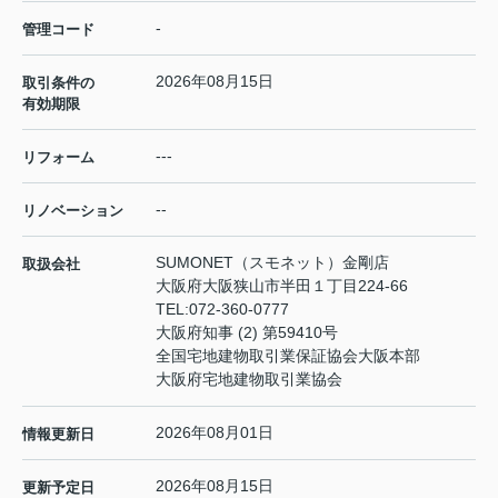
-
管理コード
2026年08月15日
取引条件の
有効期限
---
リフォーム
--
リノベーション
SUMONET（スモネット）金剛店
取扱会社
大阪府大阪狭山市半田１丁目224-66
TEL:
072-360-0777
大阪府知事 (2) 第59410号
全国宅地建物取引業保証協会大阪本部
大阪府宅地建物取引業協会
2026年08月01日
情報更新日
2026年08月15日
更新予定日