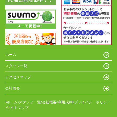
ホーム
スタッフ一覧
アクセスマップ
会社概要
ホーム
スタッフ一覧
会社概要
利用規約
プライバシーポリシー
サイトマップ