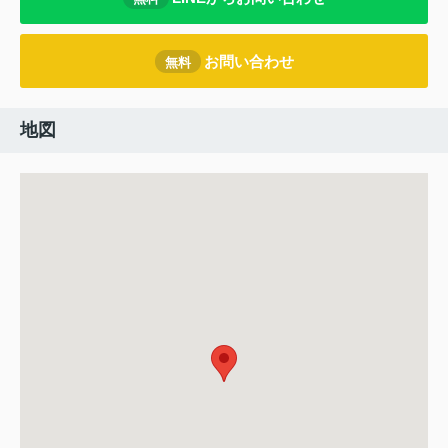
お問い合わせ
無料
地図