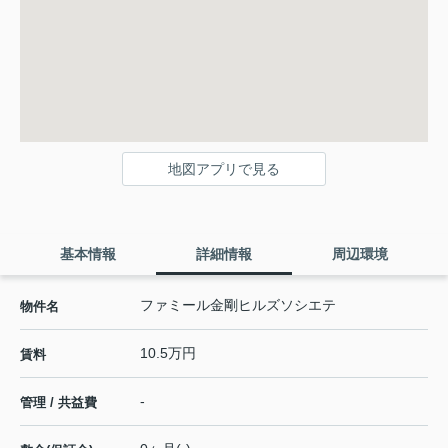
地図アプリで見る
基本情報
詳細情報
周辺環境
ファミール金剛ヒルズソシエテ
物件名
10.5万円
賃料
-
管理 / 共益費