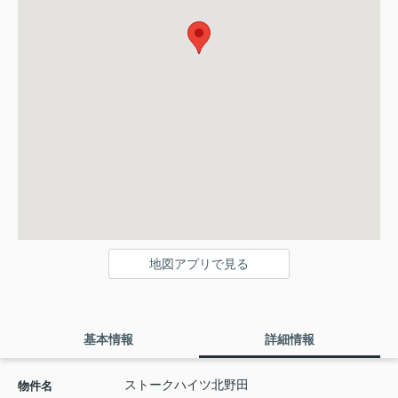
地図アプリで見る
基本情報
詳細情報
ストークハイツ北野田
物件名