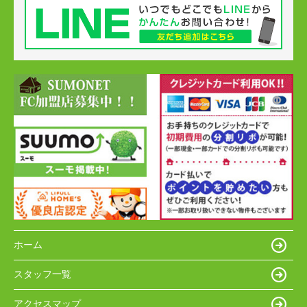
ホーム
スタッフ一覧
アクセスマップ