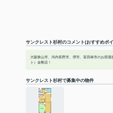
サンクレスト杉村のコメント(おすすめポイ
大阪狭山市、河内長野市、堺市、富田林市のお部屋
ト）金剛店！
サンクレスト杉村で募集中の物件