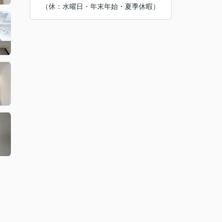
（休：水曜日・年末年始・夏季休暇）