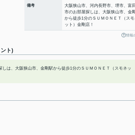
備考
大阪狭山市、河内長野市、堺市、富
市のお部屋探しは、大阪狭山市、金
から徒歩1分のＳＵＭＯＮＥＴ（スモ
ット）金剛店！
情報
ント)
探しは、大阪狭山市、金剛駅から徒歩1分のＳＵＭＯＮＥＴ（スモネッ