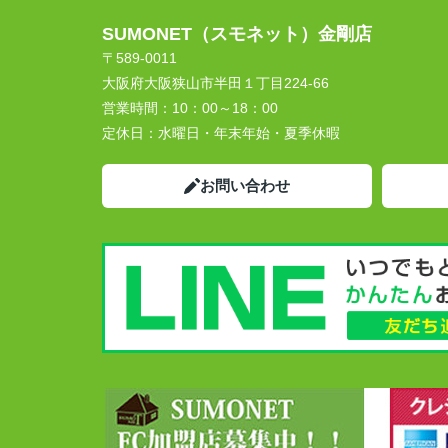
SUMONET（スモネット）金剛店
〒589-0011
大阪府大阪狭山市半田１丁目224-66
営業時間：
10：00～18：00
定休日：
水曜日・年末年始・夏季休暇
お問い合わせ