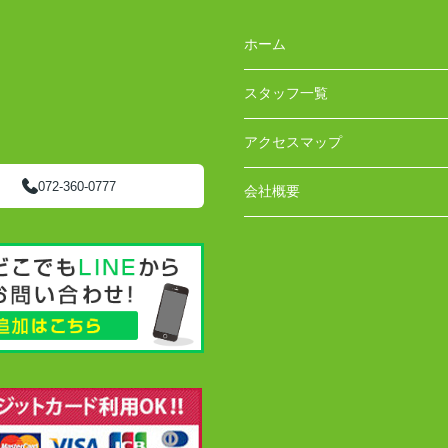
ホーム
スタッフ一覧
アクセスマップ
072-360-0777
会社概要