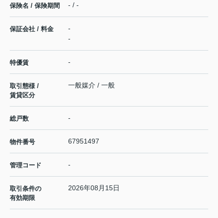
- / -
保険名 / 保険期間
-
保証会社 / 料金
-
-
特優賃
一般媒介 / 一般
取引態様 /
賃貸区分
-
総戸数
67951497
物件番号
-
管理コード
2026年08月15日
取引条件の
有効期限