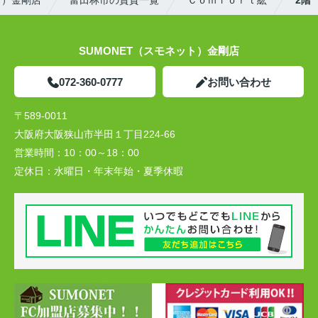
SUMONET（スモネット）金剛店
072-360-0777
お問い合わせ
〒589-0011
大阪府大阪狭山市半田１丁目224-66
営業時間：
10：00～18：00
定休日：
水曜日・年末年始・夏季休暇