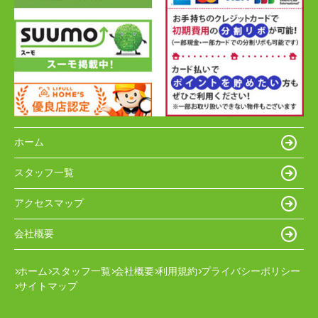
ホーム
スタッフ一覧
アクセスマップ
会社概要
ホーム
スタッフ一覧
会社概要
利用規約
プライバシーポリシー
サイトマップ