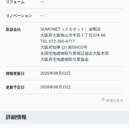
---
リフォーム
--
リノベーション
SUMONET（スモネット）金剛店
取扱会社
大阪府大阪狭山市半田１丁目224-66
TEL:
072-360-0777
大阪府知事 (2) 第59410号
全国宅地建物取引業保証協会大阪本部
大阪府宅地建物取引業協会
2026年08月02日
情報更新日
2026年08月15日
更新予定日
情報の見方
詳細情報