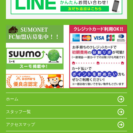
ホーム
スタッフ一覧
アクセスマップ