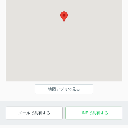
地図アプリで見る
メールで共有する
LINEで共有する