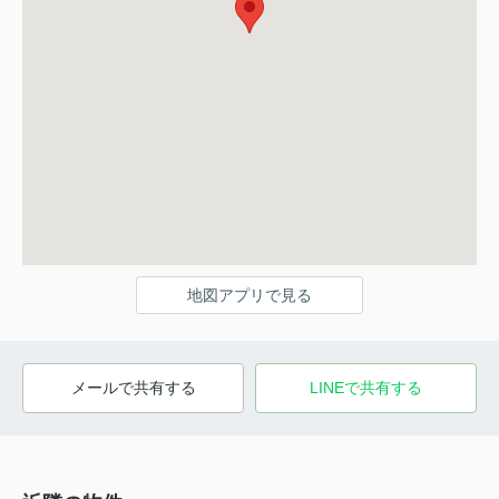
地図アプリで見る
メールで共有する
LINEで共有する