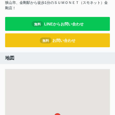
狭山市、金剛駅から徒歩1分のＳＵＭＯＮＥＴ（スモネット）金
剛店！
LINEからお問い合わせ
無料
お問い合わせ
無料
地図