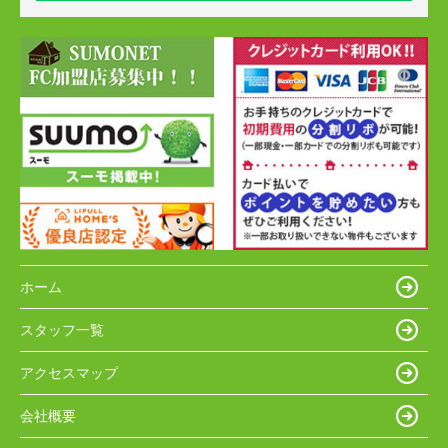
ホーム
スタッフ一覧
アクセスマップ
会社概要