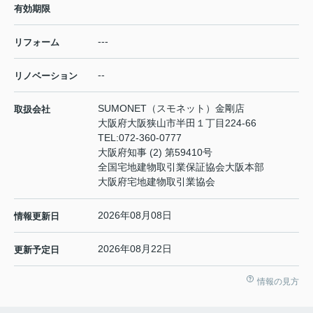
有効期限
---
リフォーム
--
リノベーション
SUMONET（スモネット）金剛店
取扱会社
大阪府大阪狭山市半田１丁目224-66
TEL:
072-360-0777
大阪府知事 (2) 第59410号
全国宅地建物取引業保証協会大阪本部
大阪府宅地建物取引業協会
2026年08月08日
情報更新日
2026年08月22日
更新予定日
情報の見方