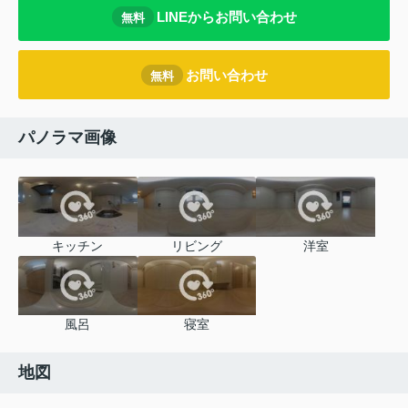
LINEからお問い合わせ
無料
お問い合わせ
無料
パノラマ画像
キッチン
リビング
洋室
風呂
寝室
地図