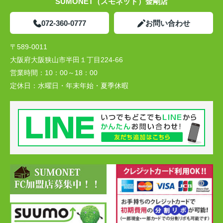
SUMONET（スモネット）金剛店
072-360-0777
お問い合わせ
〒589-0011
大阪府大阪狭山市半田１丁目224-66
営業時間：
10：00～18：00
定休日：
水曜日・年末年始・夏季休暇