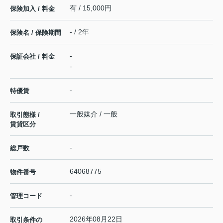
有 / 15,000円
保険加入 / 料金
- / 2年
保険名 / 保険期間
-
保証会社 / 料金
-
-
特優賃
一般媒介 / 一般
取引態様 /
賃貸区分
-
総戸数
64068775
物件番号
-
管理コード
2026年08月22日
取引条件の