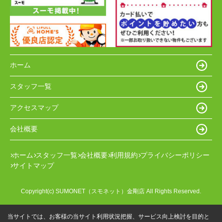
ホーム
スタッフ一覧
アクセスマップ
会社概要
ホーム
スタッフ一覧
会社概要
利用規約
プライバシーポリシー
サイトマップ
Copyright(c) SUMONET（スモネット）金剛店 All Rights Reserved.
当サイトでは、お客様の当サイト利用状況把握、サービス向上検討を目的と