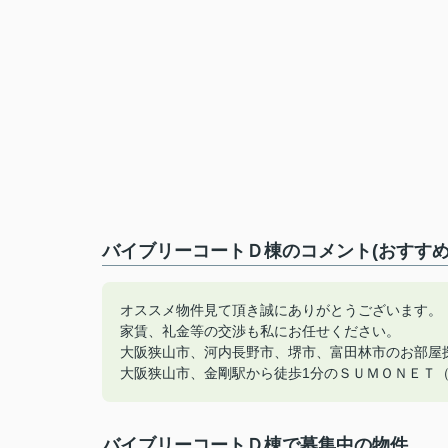
バイブリーコートＤ棟のコメント(おすすめ
オススメ物件見て頂き誠にありがとうございます。
家賃、礼金等の交渉も私にお任せください。
大阪狭山市、河内長野市、堺市、富田林市のお部屋
大阪狭山市、金剛駅から徒歩1分のＳＵＭＯＮＥＴ
バイブリーコートＤ棟で募集中の物件