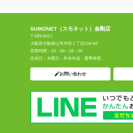
SUMONET（スモネット）金剛店
〒589-0011
大阪府大阪狭山市半田１丁目224-66
営業時間：
10：00～18：00
定休日：
水曜日・年末年始・夏季休暇
お問い合わせ