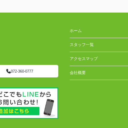
ホーム
スタッフ一覧
アクセスマップ
072-360-0777
会社概要