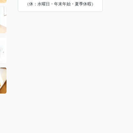
（休：水曜日・年末年始・夏季休暇）