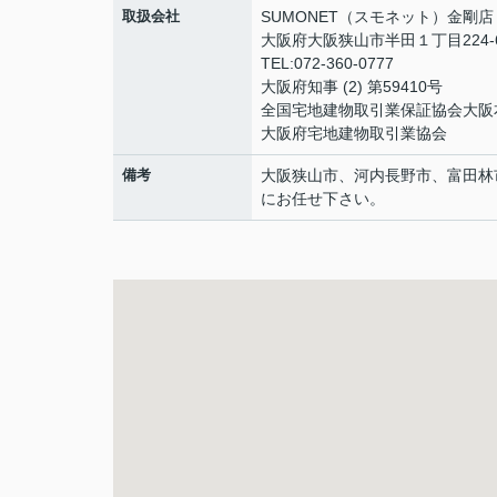
取扱会社
SUMONET（スモネット）金剛店
大阪府大阪狭山市半田１丁目224-
TEL:072-360-0777
大阪府知事 (2) 第59410号
全国宅地建物取引業保証協会大阪
大阪府宅地建物取引業協会
備考
大阪狭山市、河内長野市、富田林
にお任せ下さい。