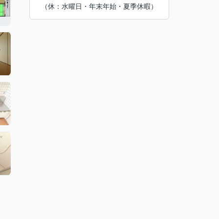
（休：水曜日・年末年始・夏季休暇）