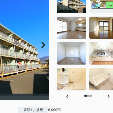
6,000円
管理 / 共益費