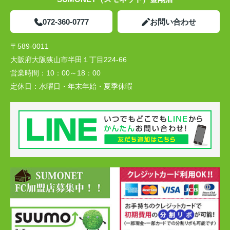
072-360-0777
お問い合わせ
〒589-0011
大阪府大阪狭山市半田１丁目224-66
営業時間：
10：00～18：00
定休日：
水曜日・年末年始・夏季休暇