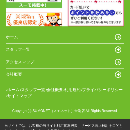
ホーム
スタッフ一覧
アクセスマップ
会社概要
ホーム
スタッフ一覧
会社概要
利用規約
プライバシーポリシー
サイトマップ
Copyright(c) SUMONET（スモネット）金剛店 All Rights Reserved.
当サイトでは、お客様の当サイト利用状況把握、サービス向上検討を目的と