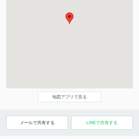
地図アプリで見る
メールで共有する
LINEで共有する