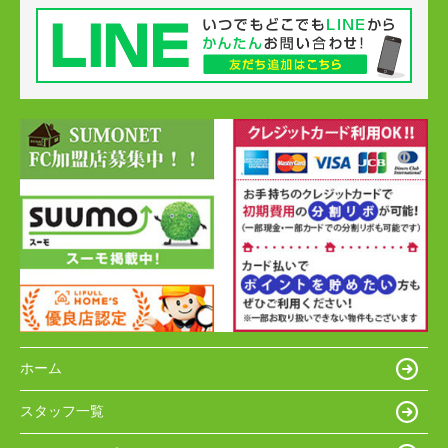
ホーム
スタッフ一覧