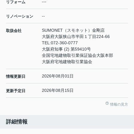
---
リフォーム
--
リノベーション
SUMONET（スモネット）金剛店
取扱会社
大阪府大阪狭山市半田１丁目224-66
TEL:
072-360-0777
大阪府知事 (2) 第59410号
全国宅地建物取引業保証協会大阪本部
大阪府宅地建物取引業協会
2026年08月01日
情報更新日
2026年08月15日
更新予定日
情報の見方
詳細情報