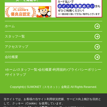
ホーム
スタッフ一覧
アクセスマップ
会社概要
ホーム
スタッフ一覧
会社概要
利用規約
プライバシーポリシー
サイトマップ
Copyright(c) SUMONET（スモネット）金剛店 All Rights Reserved.
当サイトでは、お客様の当サイト利用状況把握、サービス向上検討を目的と
して、クッキー（Cookie）を使用しています。