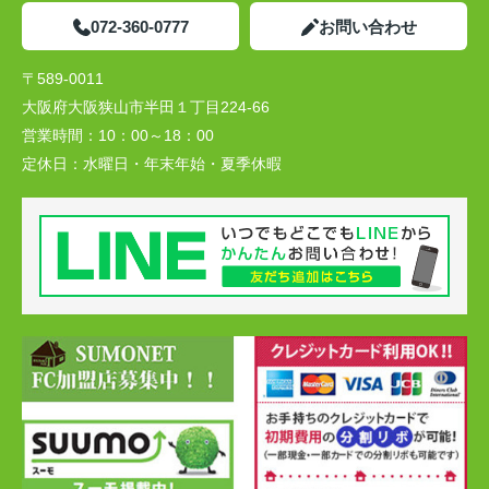
072-360-0777
お問い合わせ
〒589-0011
大阪府大阪狭山市半田１丁目224-66
営業時間：
10：00～18：00
定休日：
水曜日・年末年始・夏季休暇