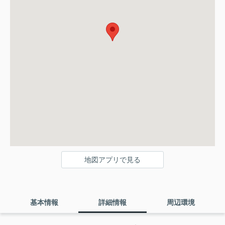
地図アプリで見る
基本情報
詳細情報
周辺環境