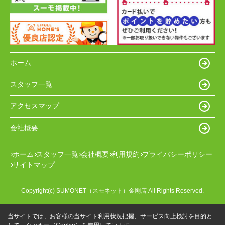
ホーム
スタッフ一覧
アクセスマップ
会社概要
ホーム
スタッフ一覧
会社概要
利用規約
プライバシーポリシー
サイトマップ
Copyright(c) SUMONET（スモネット）金剛店 All Rights Reserved.
当サイトでは、お客様の当サイト利用状況把握、サービス向上検討を目的と