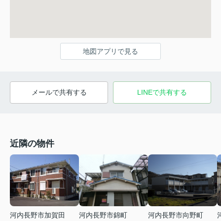
地図アプリで見る
メールで共有する
LINEで共有する
近隣の物件
河内長野市錦町
河内長野市加賀田
河内長野市向野町