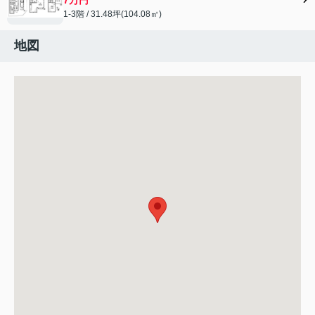
1-3階 / 31.48坪(104.08㎡)
地図