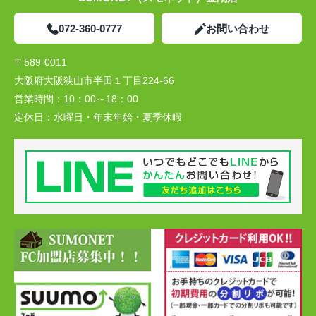
072-360-0777
お問い合わせ
〒589-0011
大阪府大阪狭山市半田１丁目224-66
営業時間：
10：00～18：00
定休日：
水曜日・年末年始・夏季休暇