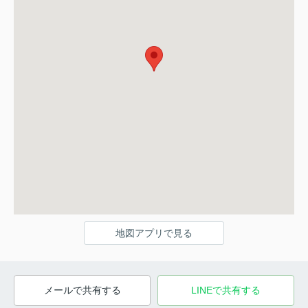
地図アプリで見る
メールで共有する
LINEで共有する