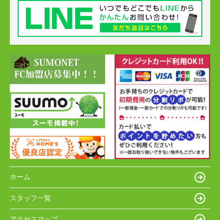
ホーム
スタッフ一覧
アクセスマップ