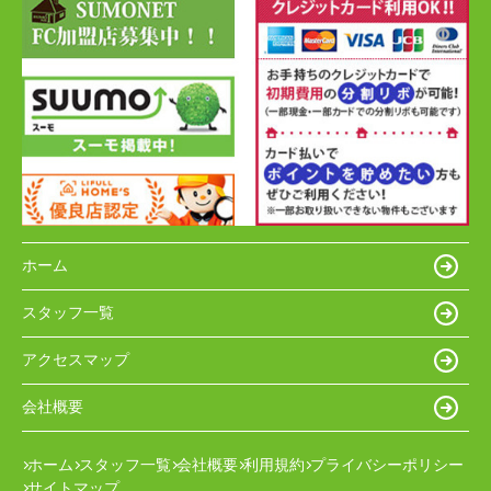
ホーム
スタッフ一覧
アクセスマップ
会社概要
ホーム
スタッフ一覧
会社概要
利用規約
プライバシーポリシー
サイトマップ