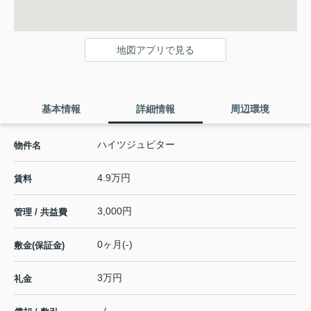
地図アプリで見る
基本情報
詳細情報
周辺環境
ハイツジュピター
物件名
4.9万円
賃料
3,000円
管理 / 共益費
0ヶ月(-)
敷金(保証金)
3万円
礼金