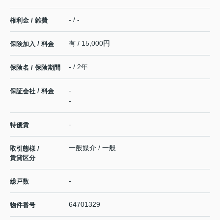
- / -
権利金 / 雑費
有 / 15,000円
保険加入 / 料金
- / 2年
保険名 / 保険期間
-
保証会社 / 料金
-
-
特優賃
一般媒介 / 一般
取引態様 /
賃貸区分
-
総戸数
64701329
物件番号