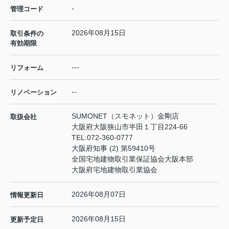
-
管理コード
2026年08月15日
取引条件の
有効期限
---
リフォーム
--
リノベーション
SUMONET（スモネット）金剛店
取扱会社
大阪府大阪狭山市半田１丁目224-66
TEL:
072-360-0777
大阪府知事 (2) 第59410号
全国宅地建物取引業保証協会大阪本部
大阪府宅地建物取引業協会
2026年08月07日
情報更新日
2026年08月15日
更新予定日