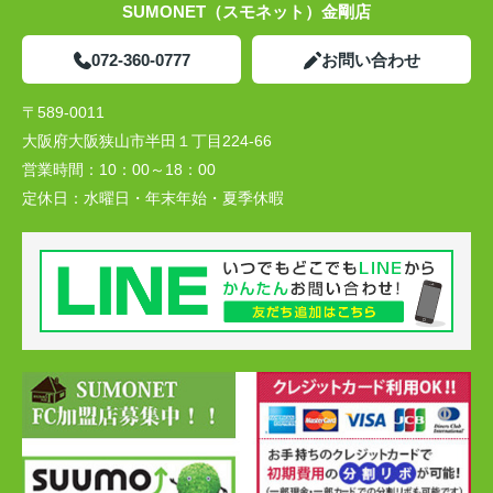
SUMONET（スモネット）金剛店
072-360-0777
お問い合わせ
〒589-0011
大阪府大阪狭山市半田１丁目224-66
営業時間：
10：00～18：00
定休日：
水曜日・年末年始・夏季休暇