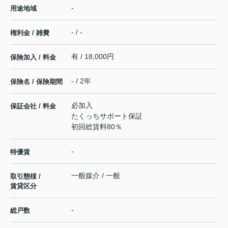
-
用途地域
- / -
権利金 / 雑費
有 / 18,000円
保険加入 / 料金
- / 2年
保険名 / 保険期間
必加入
保証会社 / 料金
たくっちサポート保証
初回総賃料80％
-
特優賃
一般媒介 / 一般
取引態様 /
賃貸区分
-
総戸数