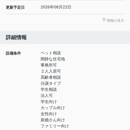
2026年08月22日
更新予定日
情報の見方
詳細情報
ペット相談
設備条件
閑静な住宅地
事務所可
２人入居可
高齢者相談
分譲タイプ
学生相談
法人可
学生向け
カップル向け
女性向け
新婚さん向け
ファミリー向け