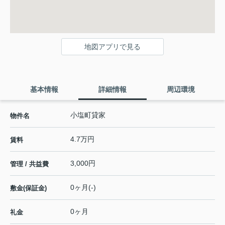
地図アプリで見る
基本情報
詳細情報
周辺環境
小塩町貸家
物件名
4.7万円
賃料
3,000円
管理 / 共益費
0ヶ月(-)
敷金(保証金)
0ヶ月
礼金