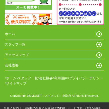
ホーム
スタッフ一覧
アクセスマップ
会社概要
ホーム
スタッフ一覧
会社概要
利用規約
プライバシーポリシー
サイトマップ
Copyright(c) SUMONET（スモネット）金剛店 All Rights Reserved.
当サイトでは、お客様の当サイト利用状況把握、サービス向上検討を目的と