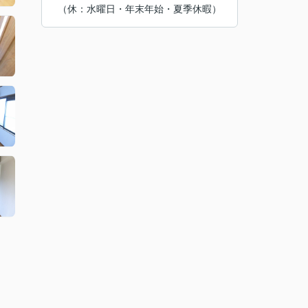
（休：水曜日・年末年始・夏季休暇）