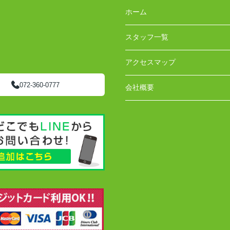
ホーム
スタッフ一覧
アクセスマップ
072-360-0777
会社概要