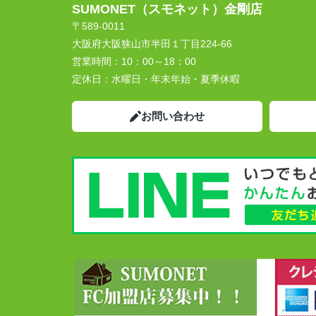
SUMONET（スモネット）金剛店
〒589-0011
大阪府大阪狭山市半田１丁目224-66
営業時間：
10：00～18：00
定休日：
水曜日・年末年始・夏季休暇
お問い合わせ