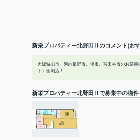
新栄プロパティー北野田Ⅱのコメント(おす
大阪狭山市、河内長野市、堺市、富田林市のお部屋
ト）金剛店！
新栄プロパティー北野田Ⅱで募集中の物件