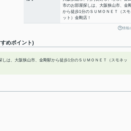
市のお部屋探しは、大阪狭山市、金
から徒歩1分のＳＵＭＯＮＥＴ（スモ
ット）金剛店！
情報
すめポイント)
探しは、大阪狭山市、金剛駅から徒歩1分のＳＵＭＯＮＥＴ（スモネッ