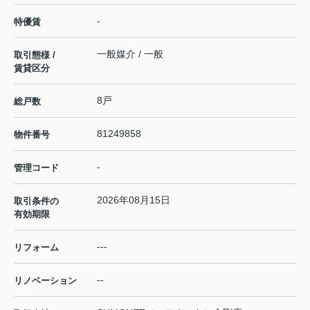
-
特優賃
一般媒介 / 一般
取引態様 /
賃貸区分
8戸
総戸数
81249858
物件番号
-
管理コード
2026年08月15日
取引条件の
有効期限
---
リフォーム
--
リノベーション