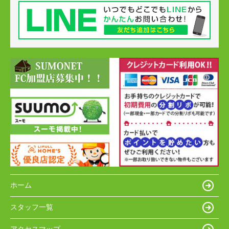
ホーム
スタッフ一覧