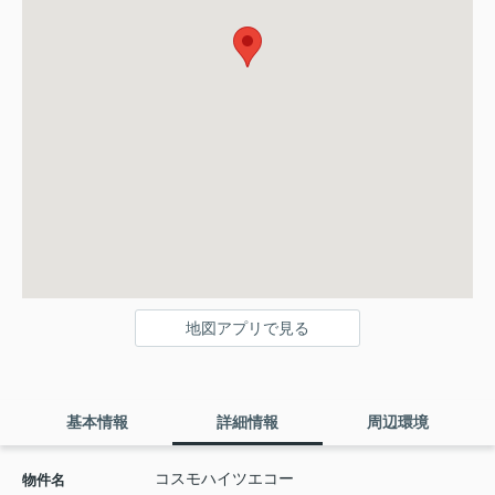
地図アプリで見る
基本情報
詳細情報
周辺環境
コスモハイツエコー
物件名