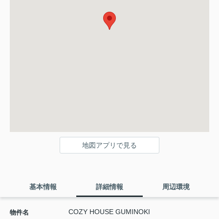
地図アプリで見る
基本情報
詳細情報
周辺環境
COZY HOUSE GUMINOKI
物件名