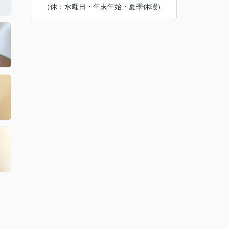
（休：水曜日・年末年始・夏季休暇）