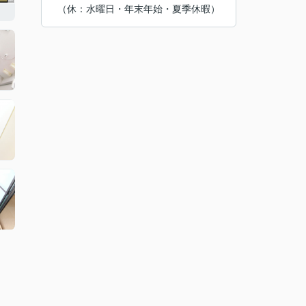
（休：水曜日・年末年始・夏季休暇）