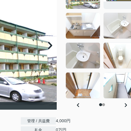
4,000円
管理 / 共益費
0万円
礼金