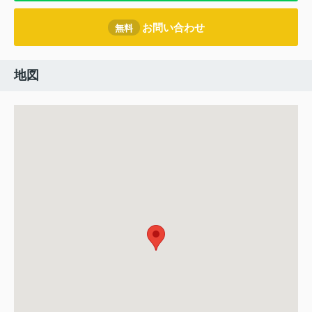
お問い合わせ
無料
地図