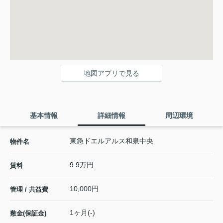
地図アプリで見る
基本情報
詳細情報
周辺環境
東急ドエルアルス和泉中央
物件名
9.9万円
賃料
10,000円
管理 / 共益費
1ヶ月(-)
敷金(保証金)