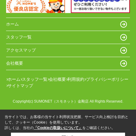
ホーム
スタッフ一覧
アクセスマップ
会社概要
ホーム
スタッフ一覧
会社概要
利用規約
プライバシーポリシー
サイトマップ
Copyright(c) SUMONET（スモネット）金剛店 All Rights Reserved.
当サイトでは、お客様の当サイト利用状況把握、サービス向上検討を目的と
して、クッキー（Cookie）を使用しています。
詳しくは、当社の
「Cookieの取扱いについて」
をご確認ください。