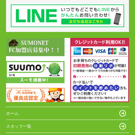
ホーム
スタッフ一覧