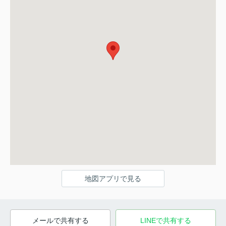
地図アプリで見る
メールで共有する
LINEで共有する