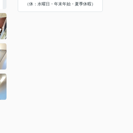
（休：水曜日・年末年始・夏季休暇）