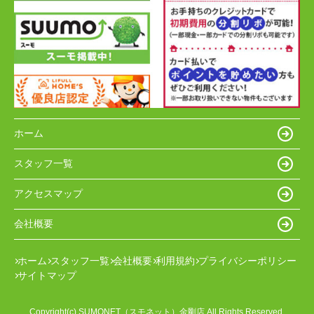
ホーム
スタッフ一覧
アクセスマップ
会社概要
ホーム
スタッフ一覧
会社概要
利用規約
プライバシーポリシー
サイトマップ
Copyright(c) SUMONET（スモネット）金剛店 All Rights Reserved.