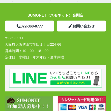
SUMONET（スモネット）金剛店
072-360-0777
お問い合わせ
〒589-0011
大阪府大阪狭山市半田１丁目224-66
営業時間：
10：00～18：00
定休日：
水曜日・年末年始・夏季休暇