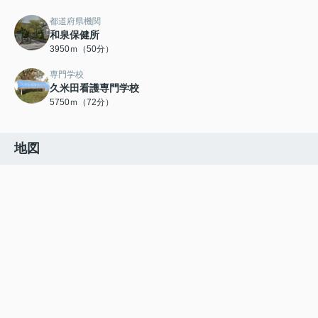
都道府県機関
和泉保健所
3950ｍ（50分）
専門学校
久米田看護専門学校
5750ｍ（72分）
地図