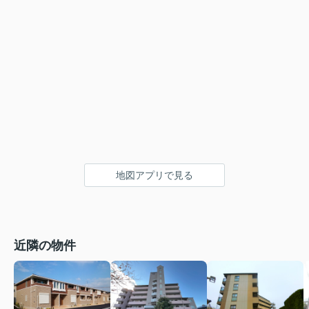
地図アプリで見る
近隣の物件