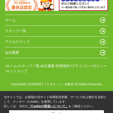
ホーム
スタッフ一覧
アクセスマップ
会社概要
ホーム
スタッフ一覧
会社概要
利用規約
プライバシーポリシー
サイトマップ
Copyright(c) SUMONET（スモネット）金剛店 All Rights Reserved.
当サイトでは、お客様の当サイト利用状況把握、サービス向上検討を目的と
して、クッキー（Cookie）を使用しています。
詳しくは、当社の
「Cookieの取扱いについて」
をご確認ください。