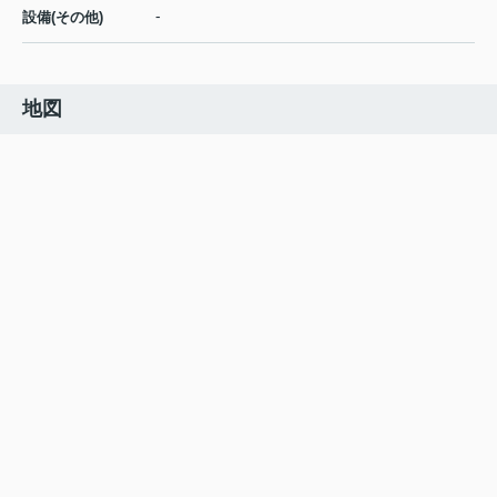
-
設備(その他)
地図