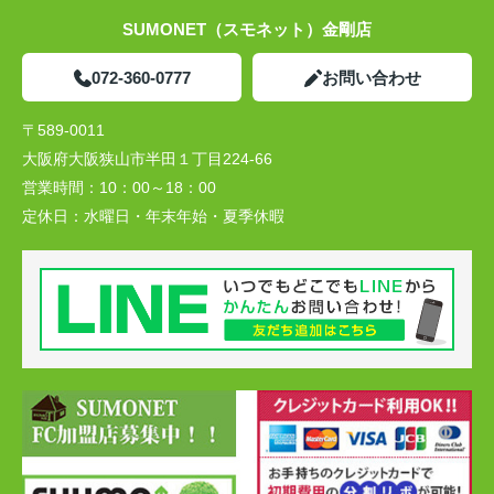
SUMONET（スモネット）金剛店
072-360-0777
お問い合わせ
〒589-0011
大阪府大阪狭山市半田１丁目224-66
営業時間：
10：00～18：00
定休日：
水曜日・年末年始・夏季休暇