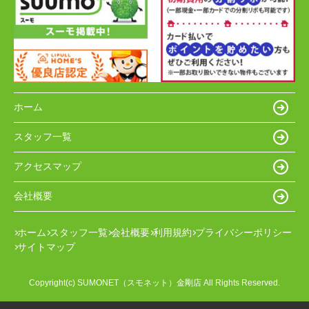
ホーム
スタッフ一覧
アクセスマップ
会社概要
ホーム
スタッフ一覧
会社概要
利用規約
プライバシーポリシー
サイトマップ
Copyright(c) SUMONET（スモネット）金剛店 All Rights Reserved.