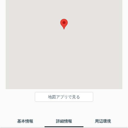
地図アプリで見る
基本情報
詳細情報
周辺環境