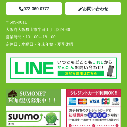
072-360-0777
お問い合わせ
〒589-0011
大阪府大阪狭山市半田１丁目224-66
営業時間：
10：00～18：00
定休日：
水曜日・年末年始・夏季休暇