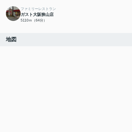
ファミリーレストラン
ガスト大阪狭山店
5110ｍ（64分）
地図