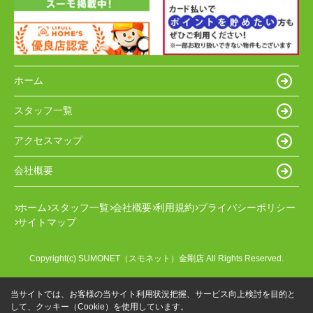
ホーム
スタッフ一覧
アクセスマップ
会社概要
ホーム
スタッフ一覧
会社概要
利用規約
プライバシーポリシー
サイトマップ
Copyright(c) SUMONET（スモネット）金剛店 All Rights Reserved.
当サイトでは、お客様の当サイト利用状況把握、サービス向上検討を目的と
して、クッキー（Cookie）を使用しています。