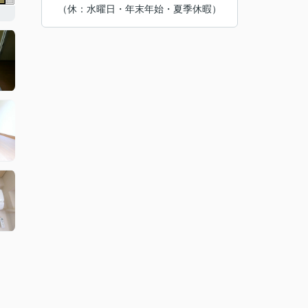
（休：水曜日・年末年始・夏季休暇）