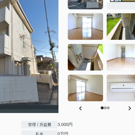
3,000円
管理 / 共益費
0万円
礼金