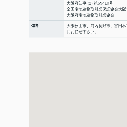
大阪府知事 (2) 第59410号
全国宅地建物取引業保証協会大阪
大阪府宅地建物取引業協会
備考
大阪狭山市、河内長野市、富田林
にお任せ下さい。