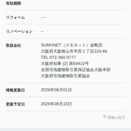
有効期限
---
リフォーム
--
リノベーション
SUMONET（スモネット）金剛店
取扱会社
大阪府大阪狭山市半田１丁目224-66
TEL:
072-360-0777
大阪府知事 (2) 第59410号
全国宅地建物取引業保証協会大阪本部
大阪府宅地建物取引業協会
2026年08月01日
情報更新日
2026年08月15日
更新予定日
情報の見方