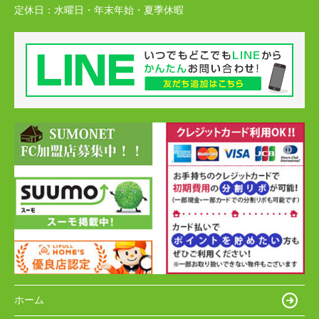
定休日：
水曜日・年末年始・夏季休暇
ホーム