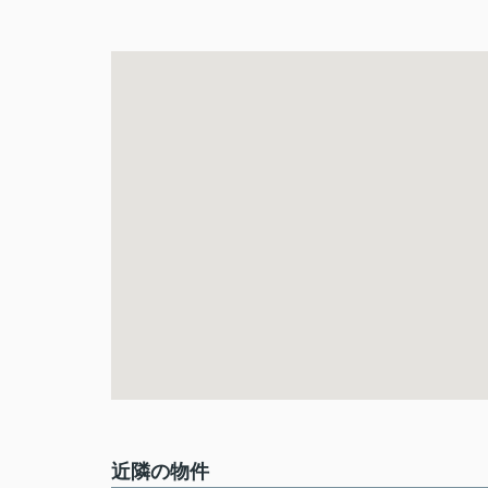
近隣の物件