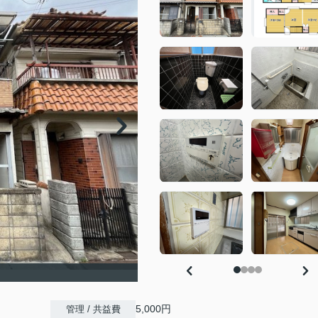
5,000円
管理 / 共益費