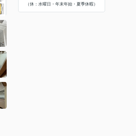
（休：水曜日・年末年始・夏季休暇）